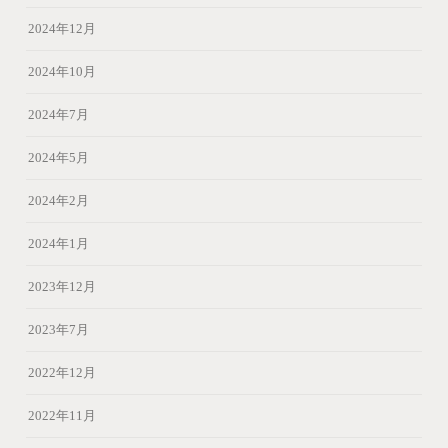
2024年12月
2024年10月
2024年7月
2024年5月
2024年2月
2024年1月
2023年12月
2023年7月
2022年12月
2022年11月