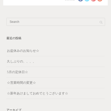
最近の投稿
お盆休みのお知らせ☆
久しぶりの、、、、
5月の定休日☆
☆営業時間の変更☆
☆新年あけましておめでとうございます☆
アーカイブ