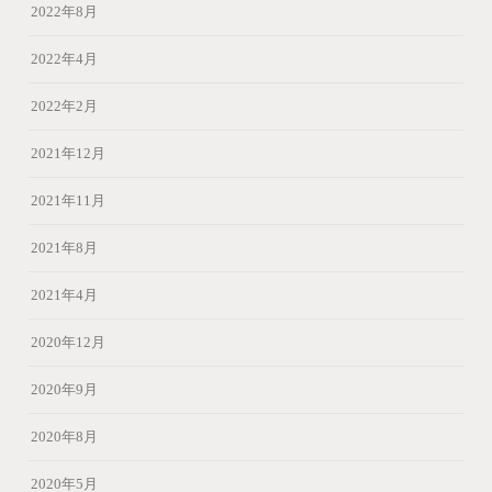
2022年8月
2022年4月
2022年2月
2021年12月
2021年11月
2021年8月
2021年4月
2020年12月
2020年9月
2020年8月
2020年5月