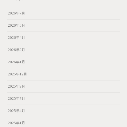
2026年7月
2026年5月
2026年4月
2026年2月
2026年1月
2025年12月
2025年9月
2025年7月
2025年4月
2025年1月