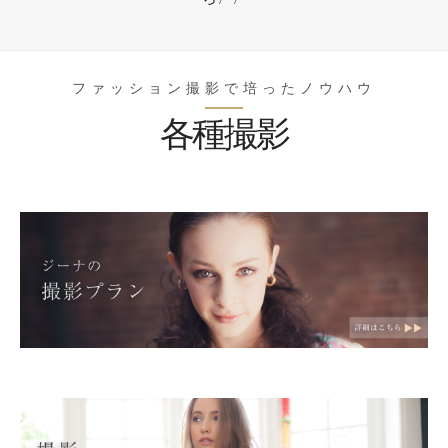
ファッション撮影で培ったノウハウ
各種撮影