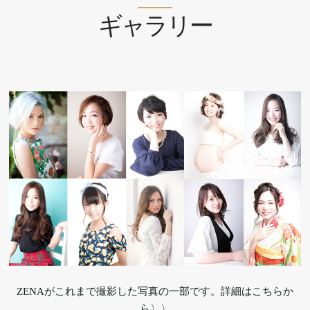
ギャラリー
ZENAがこれまで撮影した写真の一部です。詳細はこちらか
ら〉〉