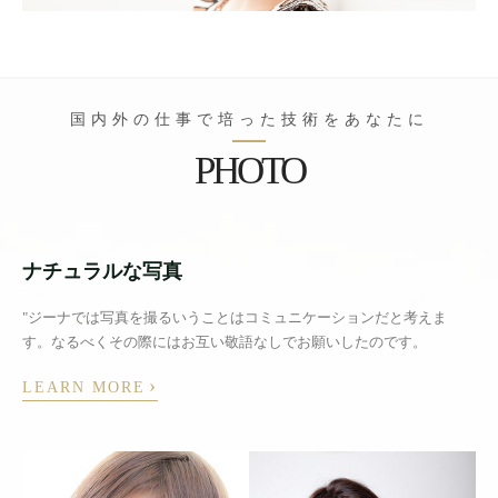
国内外の仕事で培った技術をあなたに
PHOTO
ナチュラルな写真
"ジーナでは写真を撮るいうことはコミュニケーションだと考えま
す。なるべくその際にはお互い敬語なしでお願いしたのです。
›
LEARN MORE