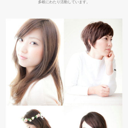
多岐にわたり活動しています。