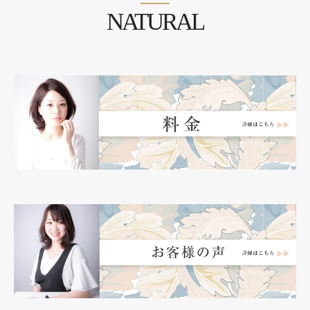
NATURAL