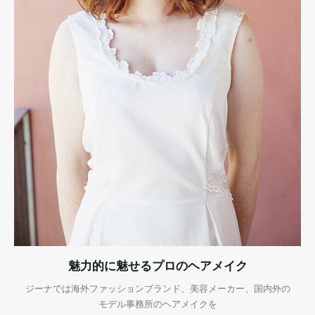
魅力的に魅せるプロのヘアメイク
ジーナでは海外ファッションブランド、美容メーカー、国内外の
モデル事務所のヘアメイクを