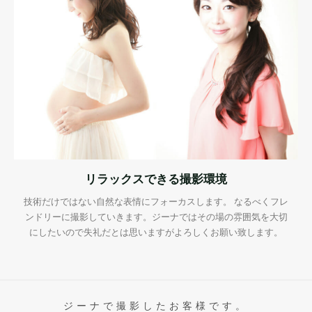
リラックスできる撮影環境
技術だけではない自然な表情にフォーカスします。 なるべくフレ
ンドリーに撮影していきます。ジーナではその場の雰囲気を大切
にしたいので失礼だとは思いますがよろしくお願い致します。
ジーナで撮影したお客様です。