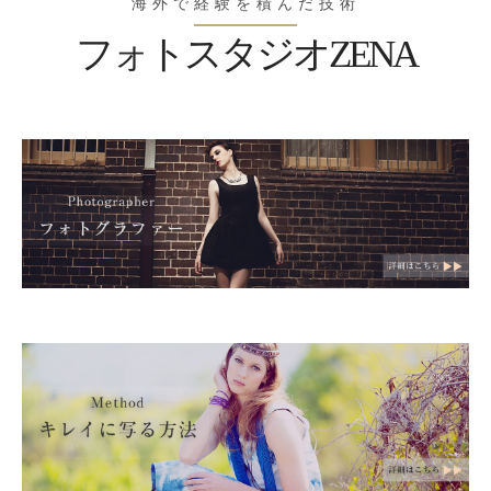
海外で経験を積んだ技術
フォトスタジオZENA