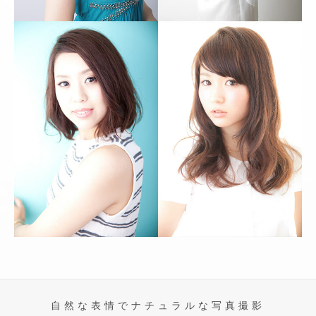
自然な表情でナチュラルな写真撮影