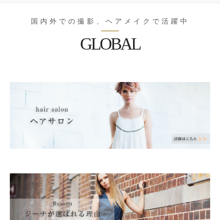
国内外での撮影、ヘアメイクで活躍中
GLOBAL