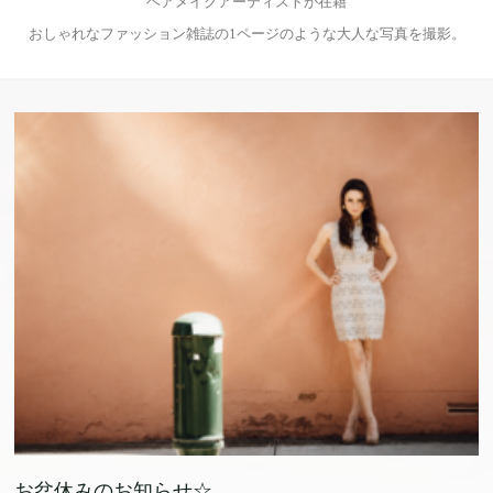
ヘアメイクアーティストが在籍
おしゃれなファッション雑誌の1ページのような大人な写真を撮影。
お盆休みのお知らせ☆