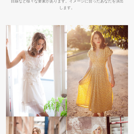
目線など様々な要素があります。イメージに合ったあなたを演出
します。