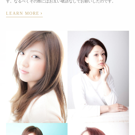
す。なるべくその際にはお互い敬語なしでお願いしたのです。
›
LEARN MORE