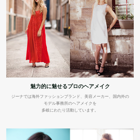
魅力的に魅せるプロのヘアメイク
ジーナでは海外ファッションブランド、美容メーカー、国内外の
モデル事務所のヘアメイクを
多岐にわたり活動しています。