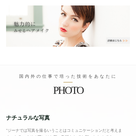
国内外の仕事で培った技術をあなたに
PHOTO
ナチュラルな写真
"ジーナでは写真を撮るいうことはコミュニケーションだと考えま