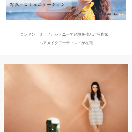
ロンドン、ミラノ、シドニーで経験を積んだ写真家、
ヘアメイクアーティストが在籍