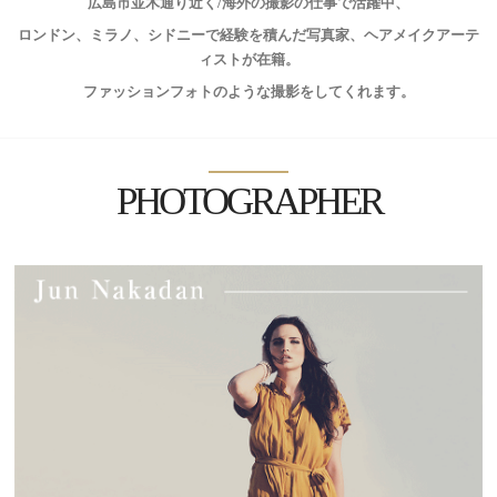
広島市並木通り近く/海外の撮影の仕事で活躍中、
ロンドン、ミラノ、シドニーで経験を積んだ写真家、ヘアメイクアーテ
ィストが在籍。
ファッションフォトのような撮影をしてくれます。
PHOTOGRAPHER