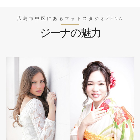
広島市中区にあるフォトスタジオZENA
ジーナの魅力