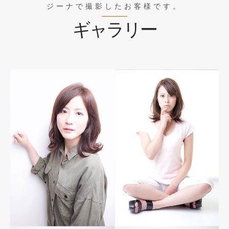
ジーナで撮影したお客様です。
ギャラリー