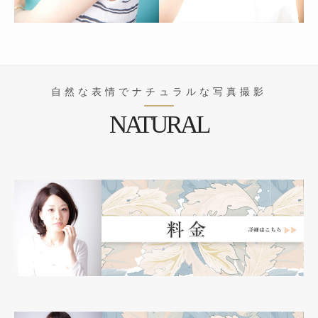
自然な表情でナチュラルな写真撮影
NATURAL