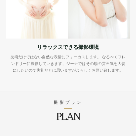
リラックスできる撮影環境
技術だけではない自然な表情にフォーカスします。 なるべくフレ
ンドリーに撮影していきます。ジーナではその場の雰囲気を大切
にしたいので失礼だとは思いますがよろしくお願い致します。
撮影プラン
PLAN