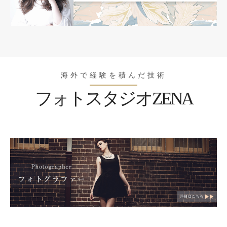
海外で経験を積んだ技術
フォトスタジオZENA