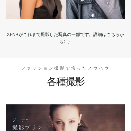
ZENAがこれまで撮影した写真の一部です。詳細はこちらか
ら〉〉
ファッション撮影で培ったノウハウ
各種撮影