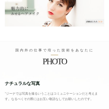
国内外の仕事で培った技術をあなたに
PHOTO
ナチュラルな写真
"ジーナでは写真を撮るいうことはコミュニケーションだと考えま
す。なるべくその際にはお互い敬語なしでお願いしたのです。