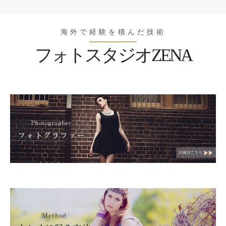
海外で経験を積んだ技術
フォトスタジオZENA