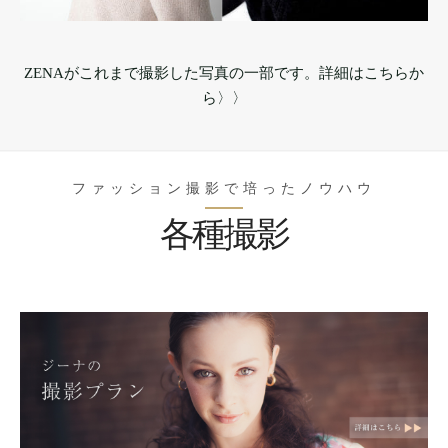
ZENAがこれまで撮影した写真の一部です。詳細はこちらか
ら〉〉
ファッション撮影で培ったノウハウ
各種撮影