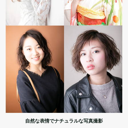
自然な表情でナチュラルな写真撮影