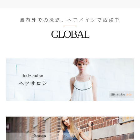
国内外での撮影、ヘアメイクで活躍中
GLOBAL