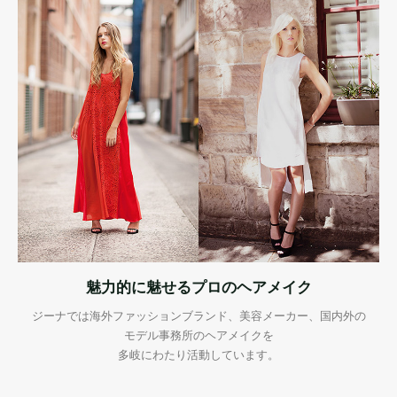
魅力的に魅せるプロのヘアメイク
ジーナでは海外ファッションブランド、美容メーカー、国内外の
モデル事務所のヘアメイクを
多岐にわたり活動しています。