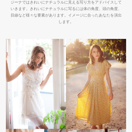
ジーナではきれいにナチュラルに見える写り方をアドバイスして
いきます。きれいにナチュラルに写るには体の角度、頭の角度、
目線など様々な要素があります。イメージに合ったあなたを演出
します。