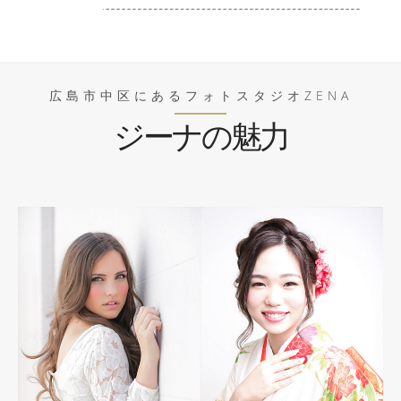
広島市中区にあるフォトスタジオZENA
ジーナの魅力