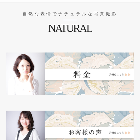
自然な表情でナチュラルな写真撮影
NATURAL