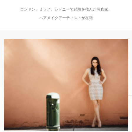
ロンドン、ミラノ、シドニーで経験を積んだ写真家、
ヘアメイクアーティストが在籍