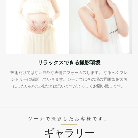
リラックスできる撮影環境
技術だけではない自然な表情にフォーカスします。 なるべくフレ
ンドリーに撮影していきます。ジーナではその場の雰囲気を大切
にしたいので失礼だとは思いますがよろしくお願い致します。
ジーナで撮影したお客様です。
ギャラリー