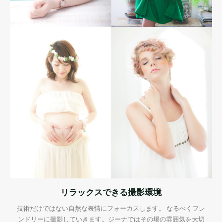
リラックスできる撮影環境
技術だけではない自然な表情にフォーカスします。 なるべくフレ
ンドリーに撮影していきます。ジーナではその場の雰囲気を大切