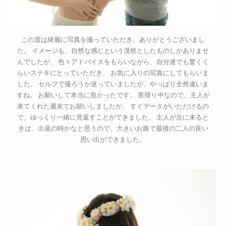
この度は綺麗に写真を撮っていただき、ありがとうございまし
た。 イメージも、自然な感じという漠然としたものしかありませ
んでしたが、 色々アドバイスをもらいながら、自分達でも驚くく
らいステキにとっていただき、 お気に入りの写真にしてもらいま
した。 セルフで撮ろうか迷っていましたが、やっぱり全然違いま
すね。 お願いして本当に良かったです。 里帰り中なので、主人が
来てくれた週末でお願いしましたが、 すぐデータがいただけるの
で、ゆっくり一緒に見返すことができました。 主人が次に来ると
きは、出産の時かなと思うので、大きいお腹で最後の二人の良い
思い出ができました。