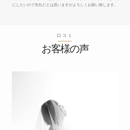
にしたいので失礼だとは思いますがよろしくお願い致します。
口コミ
お客様の声