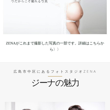
ZENAがこれまで撮影した写真の一部です。詳細はこちらか
ら〉〉
広島市中区にあるフォトスタジオZENA
ジーナの魅力