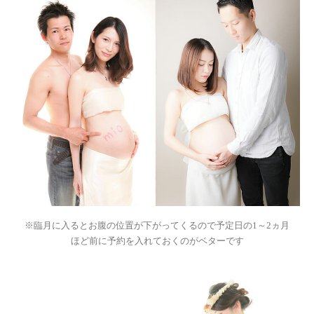
※臨月に入るとお腹の位置が下がってくるので予定日の1～2ヵ月
ほど前に予約を入れておくのがベターです