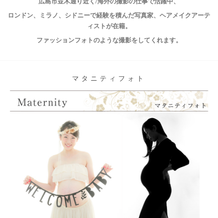
広島市並木通り近く/海外の撮影の仕事で活躍中、
ロンドン、ミラノ、シドニーで経験を積んだ写真家、ヘアメイクアーテ
ィストが在籍。
ファッションフォトのような撮影をしてくれます。
マタニティフォト