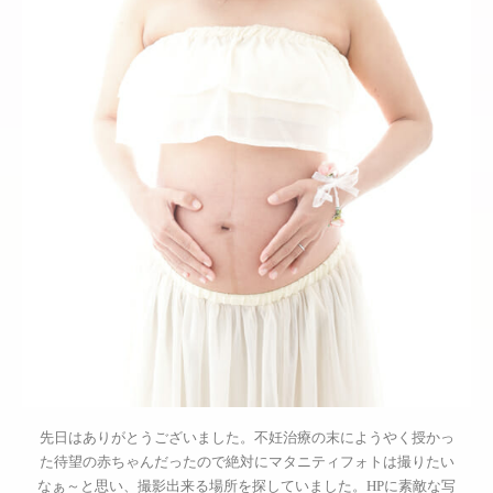
先日はありがとうございました。不妊治療の末にようやく授かっ
た待望の赤ちゃんだったので絶対にマタニティフォトは撮りたい
なぁ～と思い、撮影出来る場所を探していました。HPに素敵な写