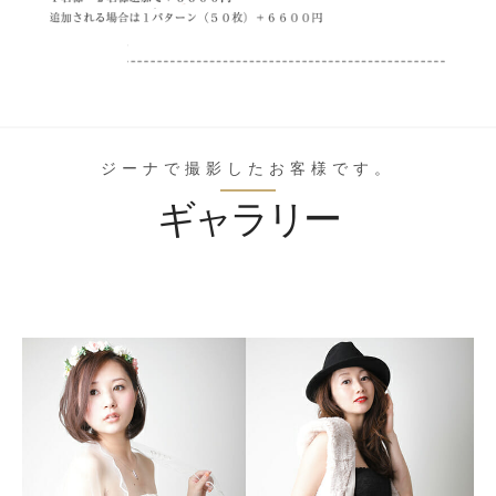
ジーナで撮影したお客様です。
ギャラリー