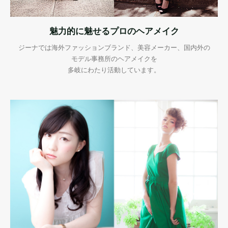
魅力的に魅せるプロのヘアメイク
ジーナでは海外ファッションブランド、美容メーカー、国内外の
モデル事務所のヘアメイクを
多岐にわたり活動しています。