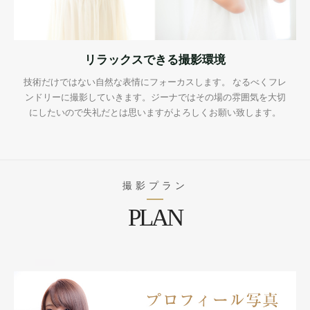
リラックスできる撮影環境
技術だけではない自然な表情にフォーカスします。 なるべくフレ
ンドリーに撮影していきます。ジーナではその場の雰囲気を大切
にしたいので失礼だとは思いますがよろしくお願い致します。
撮影プラン
PLAN