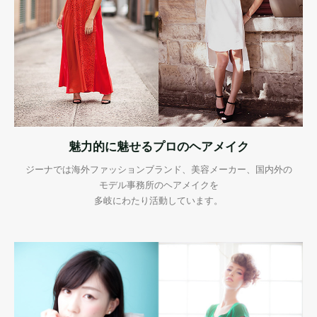
魅力的に魅せるプロのヘアメイク
ジーナでは海外ファッションブランド、美容メーカー、国内外の
モデル事務所のヘアメイクを
多岐にわたり活動しています。