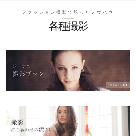
ファッション撮影で培ったノウハウ
各種撮影