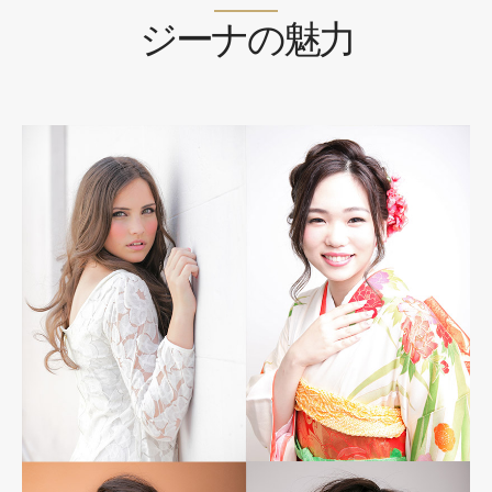
ジーナの魅力