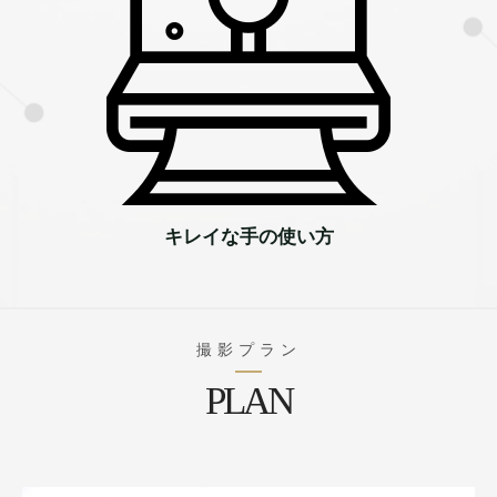
キレイな手の使い方
撮影プラン
PLAN