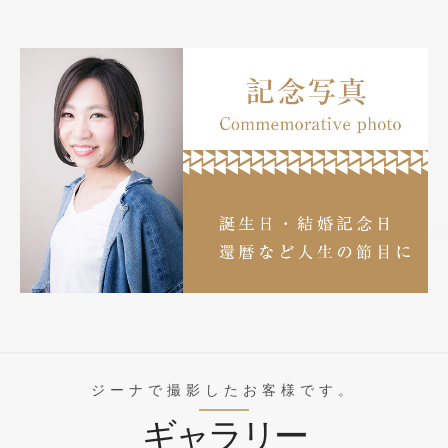
ジーナで撮影したお客様です。
ギャラリー