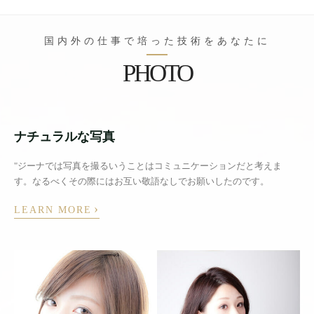
国内外の仕事で培った技術をあなたに
PHOTO
ナチュラルな写真
"ジーナでは写真を撮るいうことはコミュニケーションだと考えま
す。なるべくその際にはお互い敬語なしでお願いしたのです。
›
LEARN MORE