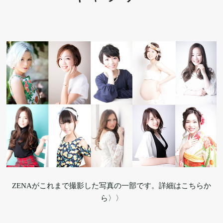
ZENAがこれまで撮影した写真の一部です。詳細はこちらか
ら〉〉