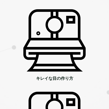
キレイな目の作り方