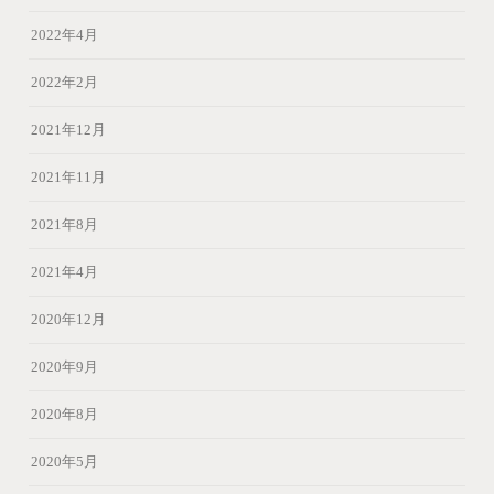
2022年4月
2022年2月
2021年12月
2021年11月
2021年8月
2021年4月
2020年12月
2020年9月
2020年8月
2020年5月