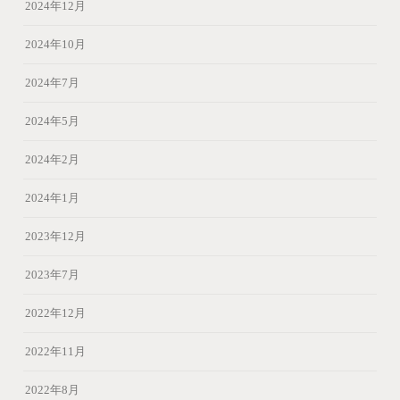
2024年12月
2024年10月
2024年7月
2024年5月
2024年2月
2024年1月
2023年12月
2023年7月
2022年12月
2022年11月
2022年8月