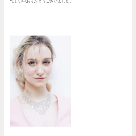
忙しい中ありがとうございました。