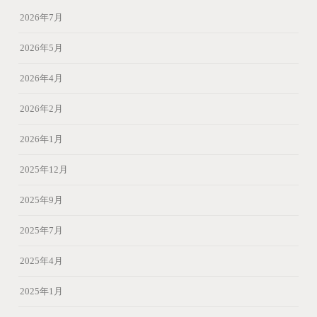
2026年7月
2026年5月
2026年4月
2026年2月
2026年1月
2025年12月
2025年9月
2025年7月
2025年4月
2025年1月