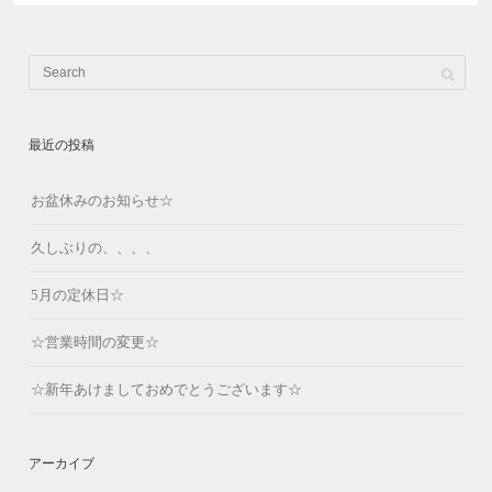
最近の投稿
お盆休みのお知らせ☆
久しぶりの、、、、
5月の定休日☆
☆営業時間の変更☆
☆新年あけましておめでとうございます☆
アーカイブ