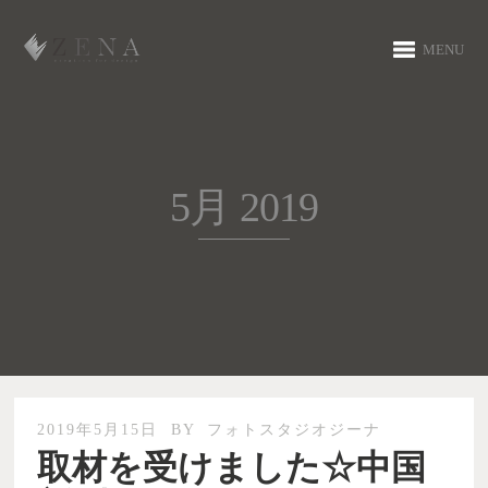
MENU
5月 2019
2019年5月15日
BY
フォトスタジオジーナ
取材を受けました☆中国