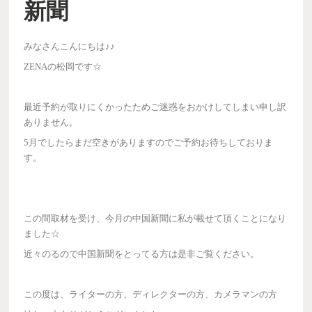
新聞
みなさんこんにちは♪♪
ZENAの松岡です☆
最近予約が取りにくかったためご迷惑をおかけしてしまい申し訳
ありません。
5月でしたらまだ空きがありますのでご予約お待ちしておりま
す。
この間取材を受け、今月の中国新聞に私が載せて頂くことになり
ました☆
近々のるので中国新聞をとってる方は是非ご覧ください。
この度は、ライターの方、ディレクターの方、カメラマンの方