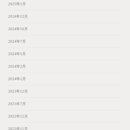
2025年1月
2024年12月
2024年10月
2024年7月
2024年5月
2024年2月
2024年1月
2023年12月
2023年7月
2022年12月
2022年11月