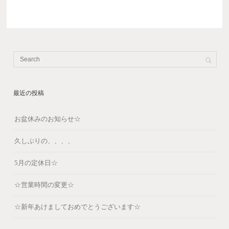
最近の投稿
お盆休みのお知らせ☆
久しぶりの、、、、
5月の定休日☆
☆営業時間の変更☆
☆新年あけましておめでとうございます☆