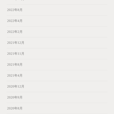
2022年8月
2022年4月
2022年2月
2021年12月
2021年11月
2021年8月
2021年4月
2020年12月
2020年9月
2020年8月