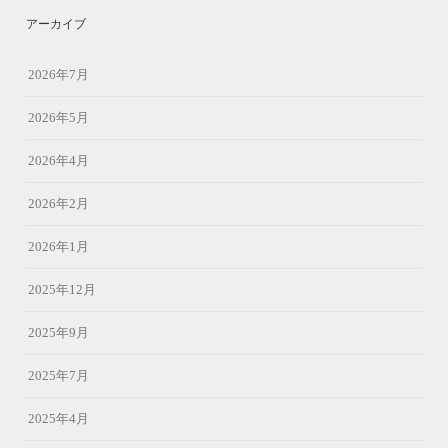
アーカイブ
2026年7月
2026年5月
2026年4月
2026年2月
2026年1月
2025年12月
2025年9月
2025年7月
2025年4月