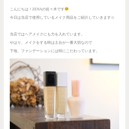
こんにちは！ZENAの佐々木です
今日は当店で使用しているメイク用品をご紹介していきます☆
当店ではヘアメイクにも力を入れています。
やはり、メイクをする時は土台が一番大切なので
下地、ファンデーションには特にこだわっています。