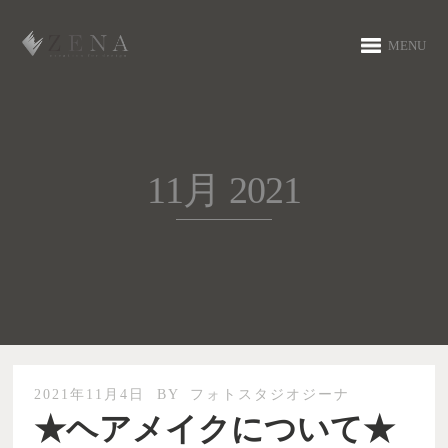
MENU
11月 2021
2021年11月4日
BY
フォトスタジオジーナ
★ヘアメイクについて★